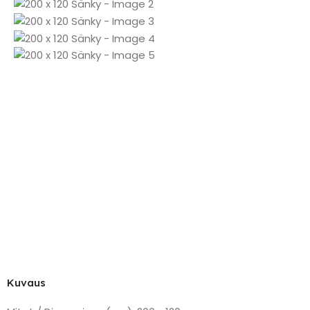
Kuvaus