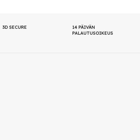
3D SECURE
14 PÄIVÄN
PALAUTUSOIKEUS