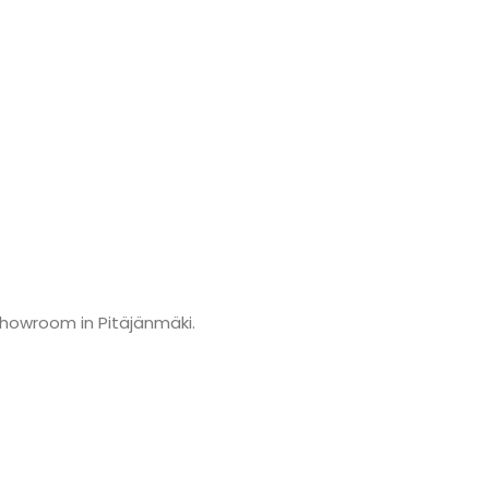
showroom in Pitäjänmäki.