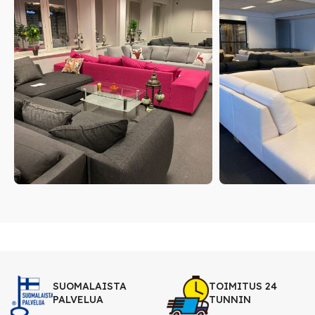
SUOMALAISTA
TOIMITUS 24
PALVELUA
TUNNIN