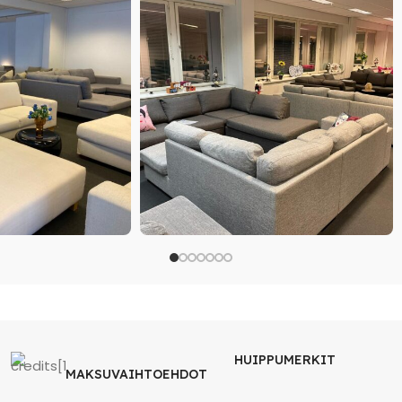
HUIPPUMERKIT
MAKSUVAIHTOEHDOT