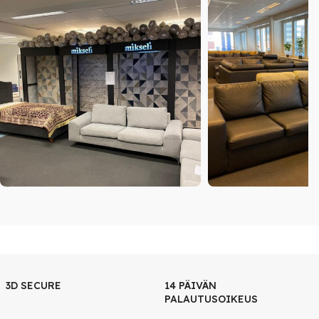
3D SECURE
14 PÄIVÄN
PALAUTUSOIKEUS