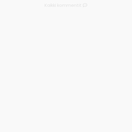
Kaikki kommentit