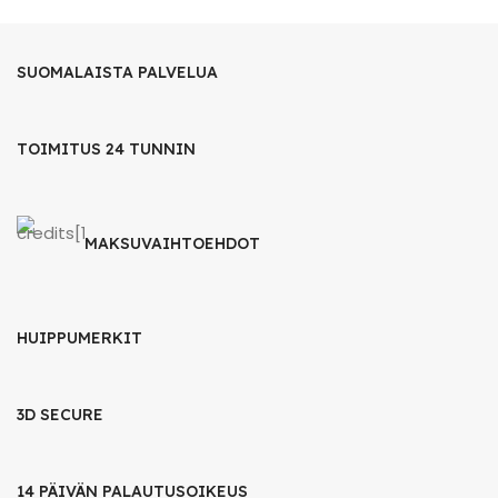
SUOMALAISTA PALVELUA
TOIMITUS 24 TUNNIN
MAKSUVAIHTOEHDOT
HUIPPUMERKIT
3D SECURE
14 PÄIVÄN PALAUTUSOIKEUS