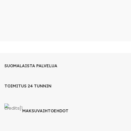
SUOMALAISTA PALVELUA
TOIMITUS 24 TUNNIN
MAKSUVAIHTOEHDOT