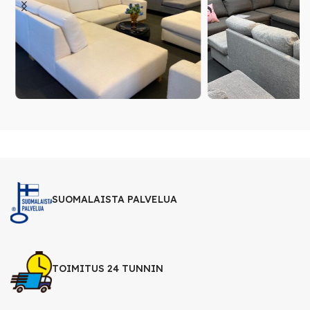
SUOMALAISTA PALVELUA
TOIMITUS 24 TUNNIN