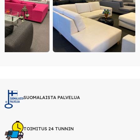
SUOMALAISTA PALVELUA
TOIMITUS 24 TUNNIN