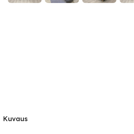
Kuvaus