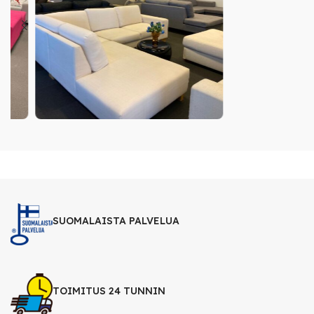
SUOMALAISTA PALVELUA
TOIMITUS 24 TUNNIN