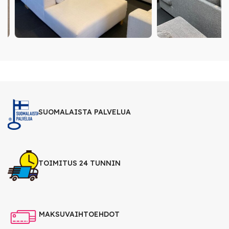
SUOMALAISTA PALVELUA
TOIMITUS 24 TUNNIN
MAKSUVAIHTOEHDOT