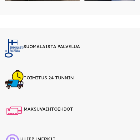
SUOMALAISTA PALVELUA
TOIMITUS 24 TUNNIN
MAKSUVAIHTOEHDOT
HUIPPUMERKIT