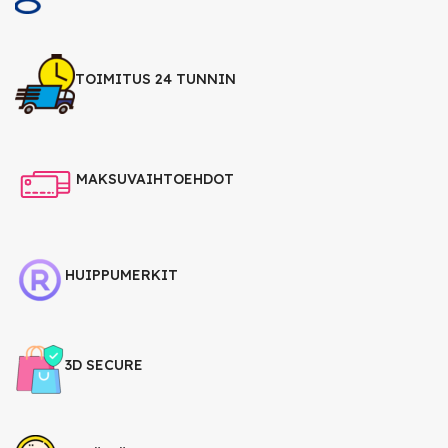
TOIMITUS 24 TUNNIN
MAKSUVAIHTOEHDOT
HUIPPUMERKIT
3D SECURE