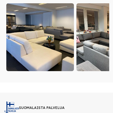
SUOMALAISTA PALVELUA