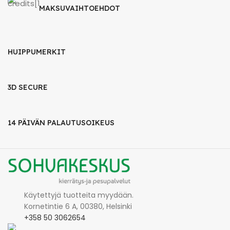
MAKSUVAIHTOEHDOT
HUIPPUMERKIT
3D SECURE
14 PÄIVÄN PALAUTUSOIKEUS
Käytettyjä tuotteita myydään.
Kornetintie 6 A, 00380, Helsinki
+358 50 3062654