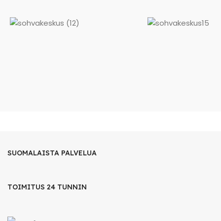
SUOMALAISTA PALVELUA
TOIMITUS 24 TUNNIN