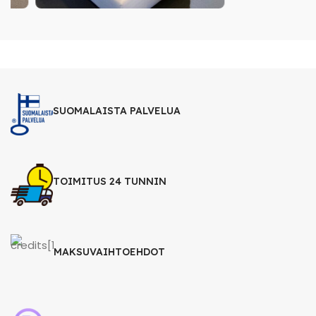
SUOMALAISTA PALVELUA
TOIMITUS 24 TUNNIN
MAKSUVAIHTOEHDOT