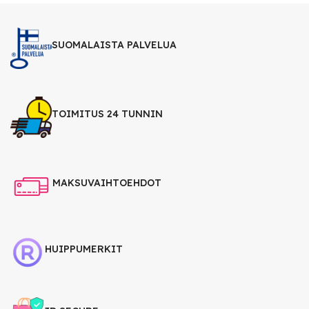
SUOMALAISTA PALVELUA
TOIMITUS 24 TUNNIN
MAKSUVAIHTOEHDOT
HUIPPUMERKIT