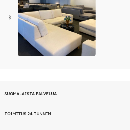
SUOMALAISTA PALVELUA
TOIMITUS 24 TUNNIN