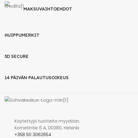
MAKSUVAIHTOEHDOT
HUIPPUMERKIT
3D SECURE
14 PÄIVÄN PALAUTUSOIKEUS
Käytettyjä tuotteita myydään.
Kornetintie 6 A, 00380, Helsinki
+358 50 3062654