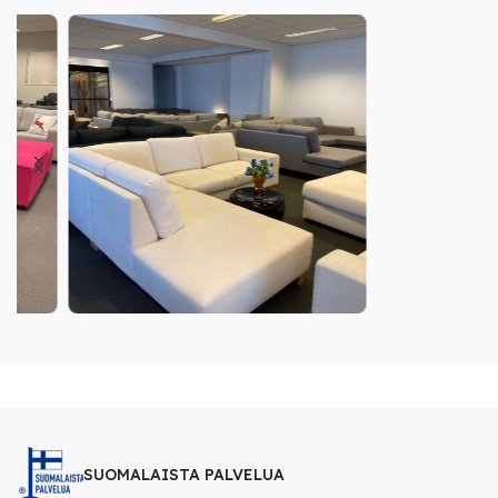
SUOMALAISTA PALVELUA