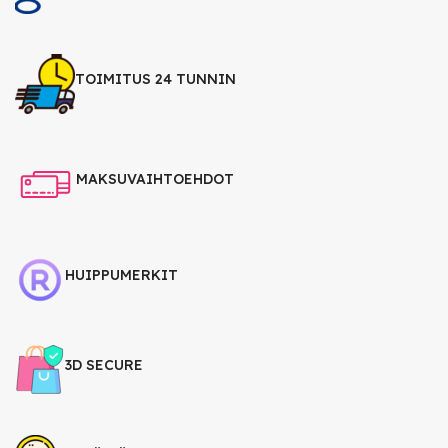
TOIMITUS 24 TUNNIN
MAKSUVAIHTOEHDOT
HUIPPUMERKIT
3D SECURE