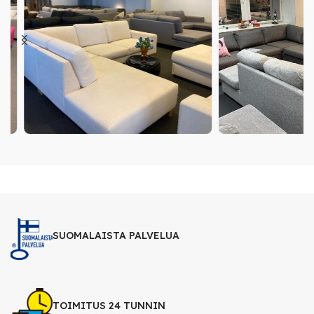
SUOMALAISTA PALVELUA
TOIMITUS 24 TUNNIN