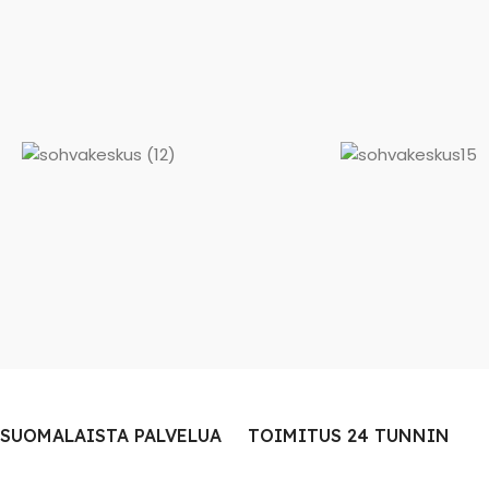
SUOMALAISTA PALVELUA
TOIMITUS 24 TUNNIN