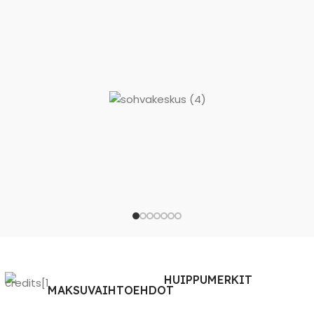
HUIPPUMERKIT
MAKSUVAIHTOEHDOT