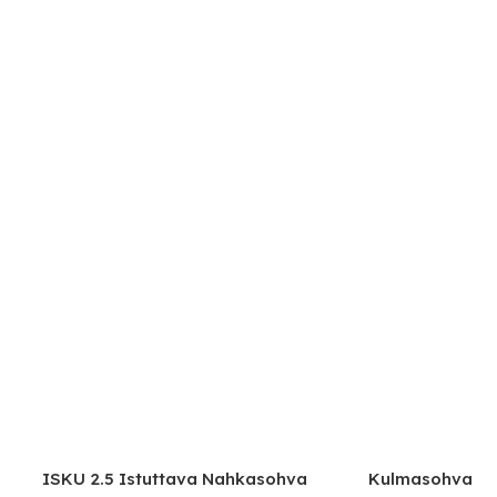
ISKU 2.5 Istuttava Nahkasohva
Kulmasohva