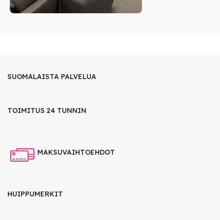
SUOMALAISTA PALVELUA
TOIMITUS 24 TUNNIN
MAKSUVAIHTOEHDOT
HUIPPUMERKIT