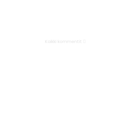
Kaikki kommentit