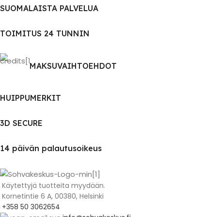
SUOMALAISTA PALVELUA
TOIMITUS 24 TUNNIN
MAKSUVAIHTOEHDOT
HUIPPUMERKIT
3D SECURE
14 päivän palautusoikeus
Käytettyjä tuotteita myydään.
Kornetintie 6 A, 00380, Helsinki
+358 50 3062654