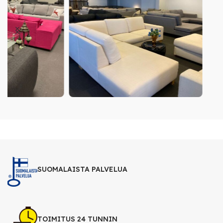
SUOMALAISTA PALVELUA
TOIMITUS 24 TUNNIN