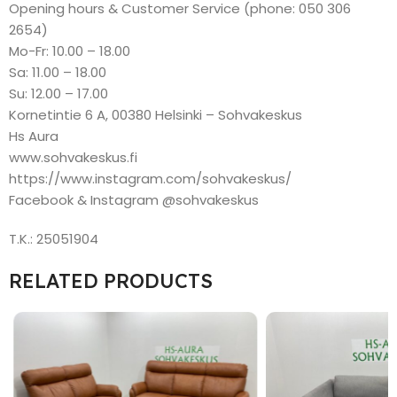
Opening hours & Customer Service (phone: 050 306
2654)
Mo-Fr: 10.00 – 18.00
Sa: 11.00 – 18.00
Su: 12.00 – 17.00
Kornetintie 6 A, 00380 Helsinki – Sohvakeskus
Hs Aura
www.sohvakeskus.fi
https://www.instagram.com/sohvakeskus/
Facebook & Instagram @sohvakeskus
T.K.: 25051904
RELATED PRODUCTS