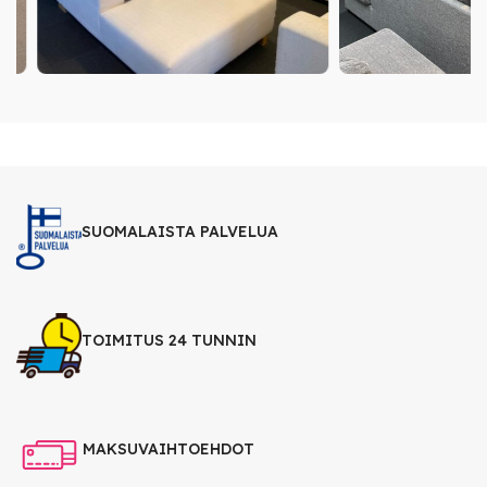
SUOMALAISTA PALVELUA
TOIMITUS 24 TUNNIN
MAKSUVAIHTOEHDOT