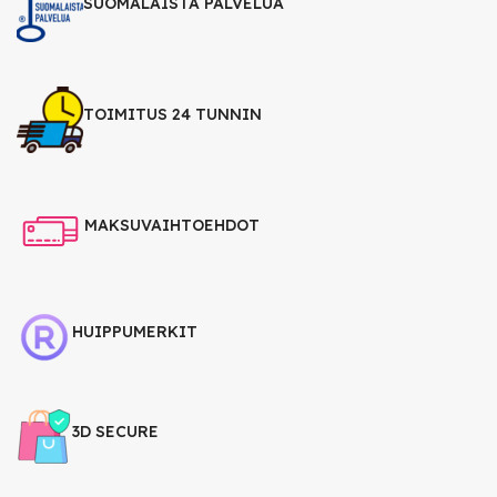
SUOMALAISTA PALVELUA
TOIMITUS 24 TUNNIN
MAKSUVAIHTOEHDOT
HUIPPUMERKIT
3D SECURE