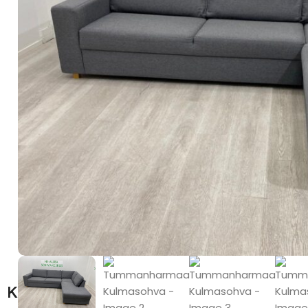
Kuvaus