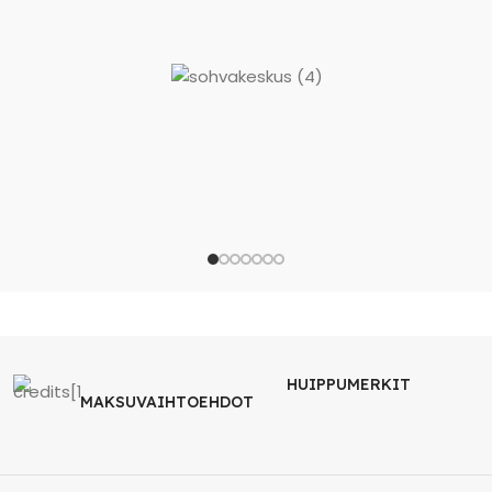
HUIPPUMERKIT
MAKSUVAIHTOEHDOT