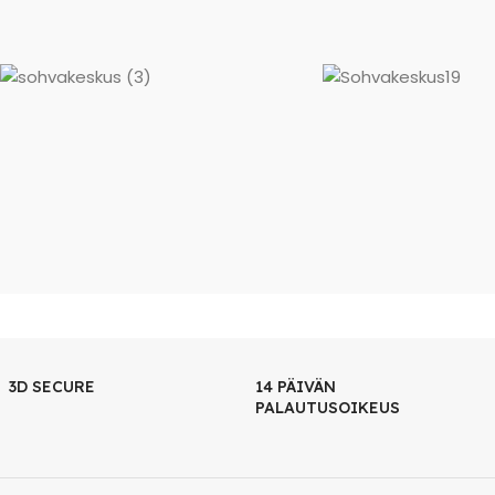
3D SECURE
14 PÄIVÄN
PALAUTUSOIKEUS