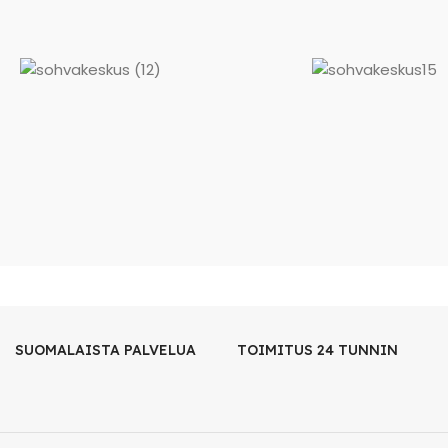
SUOMALAISTA PALVELUA
TOIMITUS 24 TUNNIN