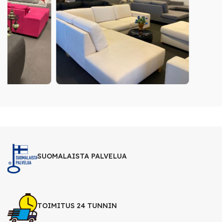
SUOMALAISTA PALVELUA
TOIMITUS 24 TUNNIN