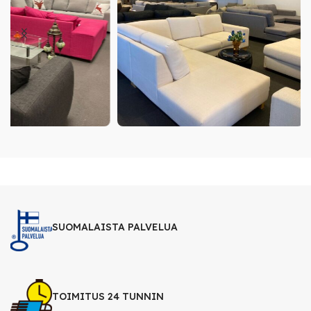
SUOMALAISTA PALVELUA
TOIMITUS 24 TUNNIN