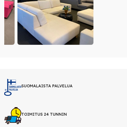
SUOMALAISTA PALVELUA
TOIMITUS 24 TUNNIN