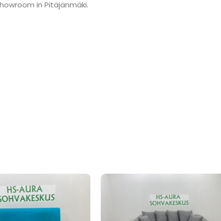
showroom in Pitäjänmäki.