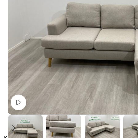
Watch video