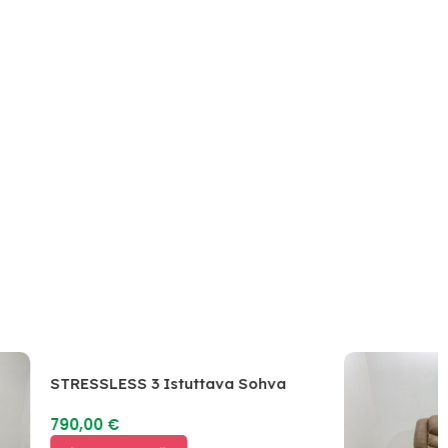
STRESSLESS 3 Istuttava Sohva
790,00
€