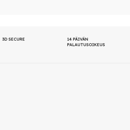
3D SECURE
14 PÄIVÄN
PALAUTUSOIKEUS