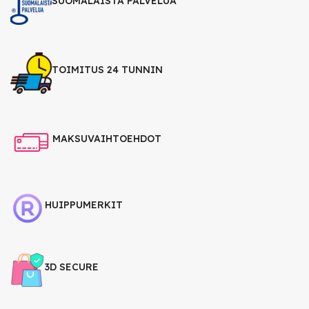
SUOMALAISTA PALVELUA
TOIMITUS 24 TUNNIN
MAKSUVAIHTOEHDOT
HUIPPUMERKIT
3D SECURE