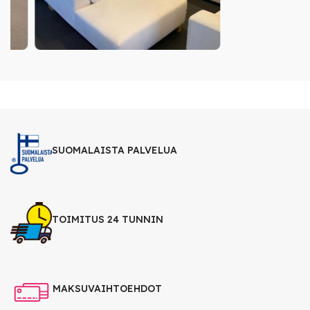
SUOMALAISTA PALVELUA
TOIMITUS 24 TUNNIN
MAKSUVAIHTOEHDOT