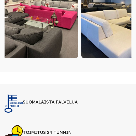
SUOMALAISTA PALVELUA
TOIMITUS 24 TUNNIN