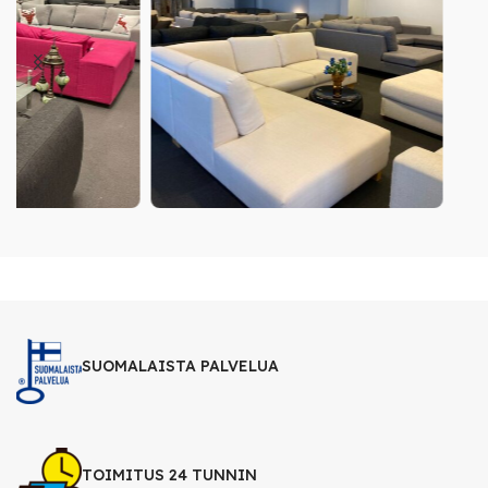
SUOMALAISTA PALVELUA
TOIMITUS 24 TUNNIN