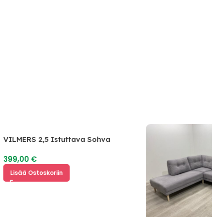
VILMERS 2,5 Istuttava Sohva
399,00
€
Lisää Ostoskoriin