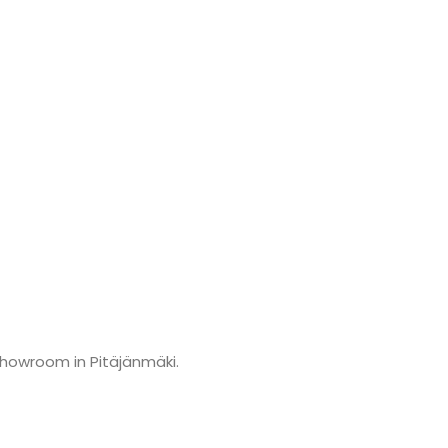
showroom in Pitäjänmäki.