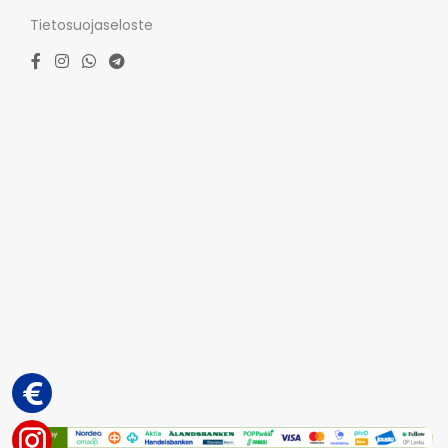
Tietosuojaseloste