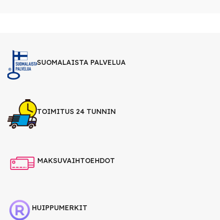
SUOMALAISTA PALVELUA
TOIMITUS 24 TUNNIN
MAKSUVAIHTOEHDOT
HUIPPUMERKIT