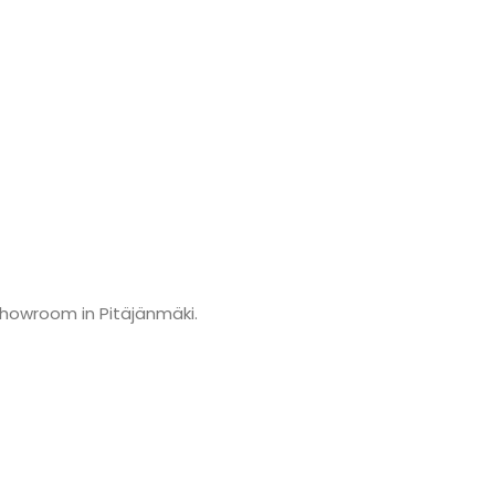
showroom in Pitäjänmäki.