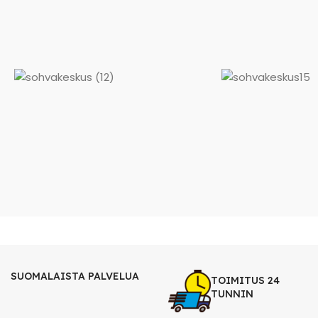
SUOMALAISTA PALVELUA
TOIMITUS 24
TUNNIN