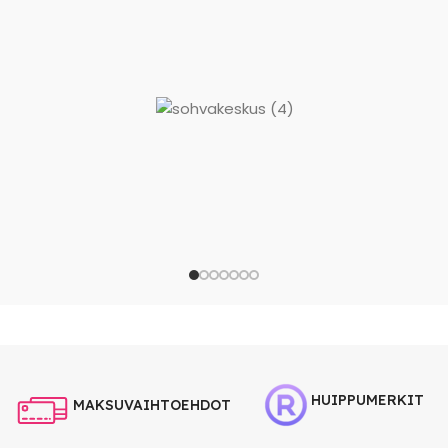
HUIPPUMERKIT
MAKSUVAIHTOEHDOT