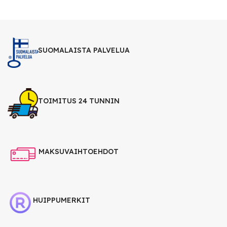
SUOMALAISTA PALVELUA
TOIMITUS 24 TUNNIN
MAKSUVAIHTOEHDOT
HUIPPUMERKIT