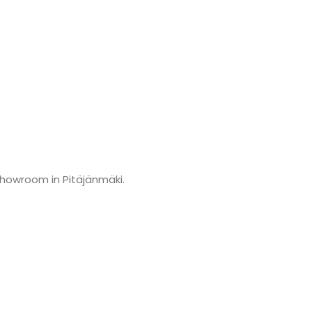
showroom in Pitäjänmäki.