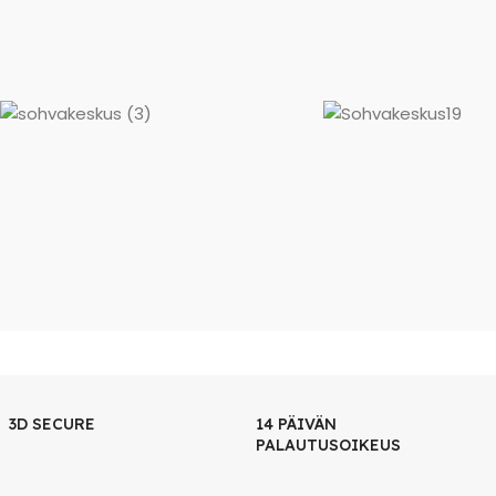
3D SECURE
14 PÄIVÄN
PALAUTUSOIKEUS