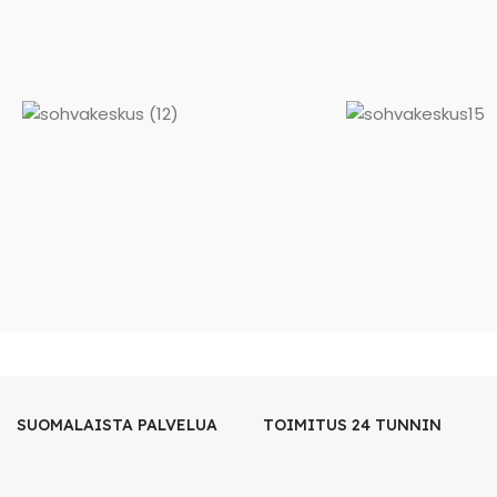
SUOMALAISTA PALVELUA
TOIMITUS 24 TUNNIN