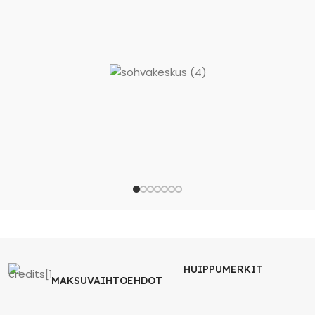
HUIPPUMERKIT
MAKSUVAIHTOEHDOT