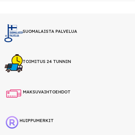
SUOMALAISTA PALVELUA
TOIMITUS 24 TUNNIN
MAKSUVAIHTOEHDOT
HUIPPUMERKIT