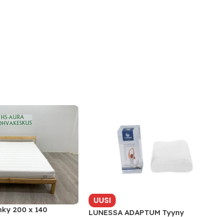
UUSI
 200 x 140
LUNESSA ADAPTUM Tyyny