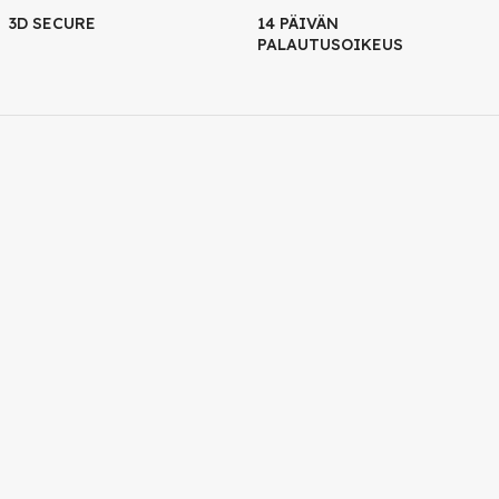
3D SECURE
14 PÄIVÄN
PALAUTUSOIKEUS