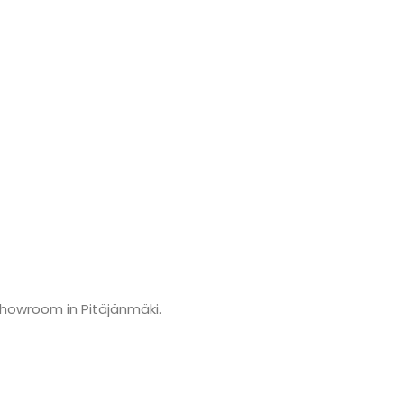
showroom in Pitäjänmäki.