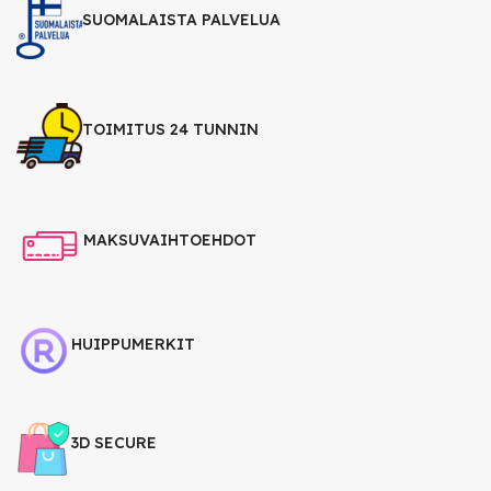
SUOMALAISTA PALVELUA
TOIMITUS 24 TUNNIN
MAKSUVAIHTOEHDOT
HUIPPUMERKIT
3D SECURE