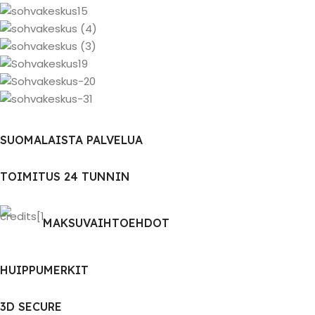
SUOMALAISTA PALVELUA
TOIMITUS 24 TUNNIN
MAKSUVAIHTOEHDOT
HUIPPUMERKIT
3D SECURE