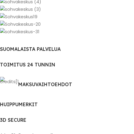
SUOMALAISTA PALVELUA
TOIMITUS 24 TUNNIN
MAKSUVAIHTOEHDOT
HUIPPUMERKIT
3D SECURE