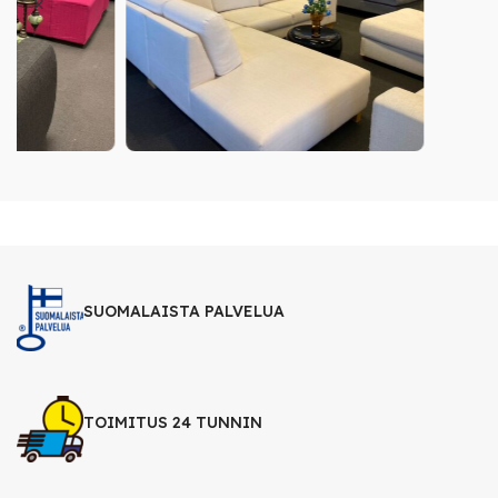
SUOMALAISTA PALVELUA
TOIMITUS 24 TUNNIN