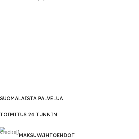
SUOMALAISTA PALVELUA
TOIMITUS 24 TUNNIN
MAKSUVAIHTOEHDOT