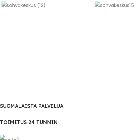
SUOMALAISTA PALVELUA
TOIMITUS 24 TUNNIN