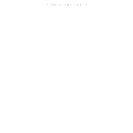
Kaikki kommentit