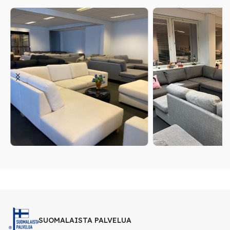
SUOMALAISTA PALVELUA