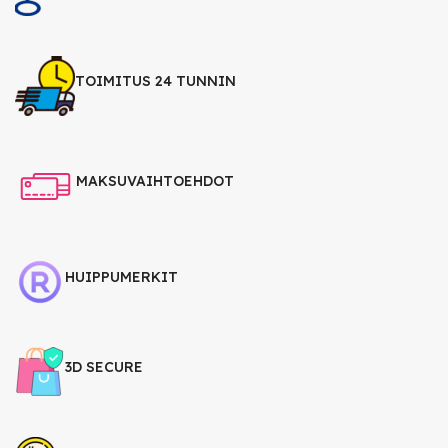
TOIMITUS 24 TUNNIN
MAKSUVAIHTOEHDOT
HUIPPUMERKIT
3D SECURE