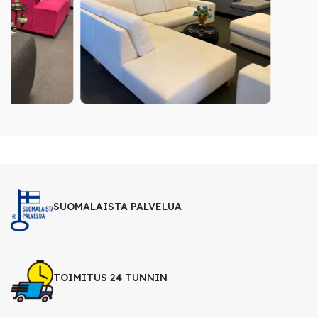
SUOMALAISTA PALVELUA
TOIMITUS 24 TUNNIN