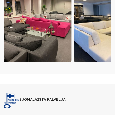
SUOMALAISTA PALVELUA