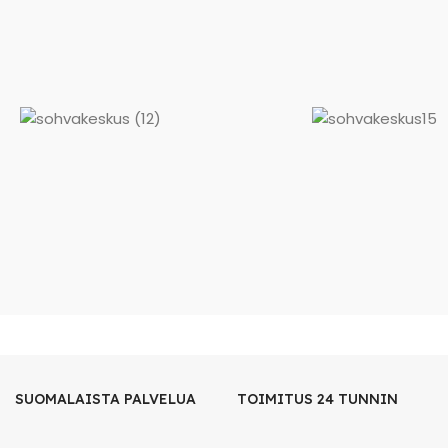
SUOMALAISTA PALVELUA
TOIMITUS 24 TUNNIN