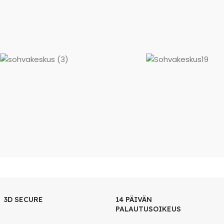
3D SECURE
14 PÄIVÄN
PALAUTUSOIKEUS