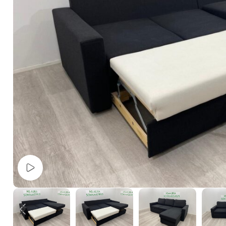
Watch video