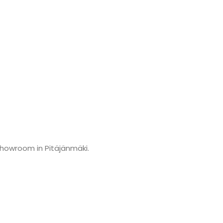
showroom in Pitäjänmäki.