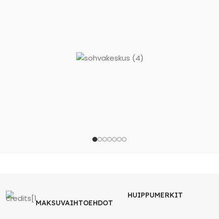
HUIPPUMERKIT
MAKSUVAIHTOEHDOT