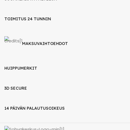
TOIMITUS 24 TUNNIN
MAKSUVAIHTOEHDOT
HUIPPUMERKIT
3D SECURE
14 PÄIVÄN PALAUTUSOIKEUS