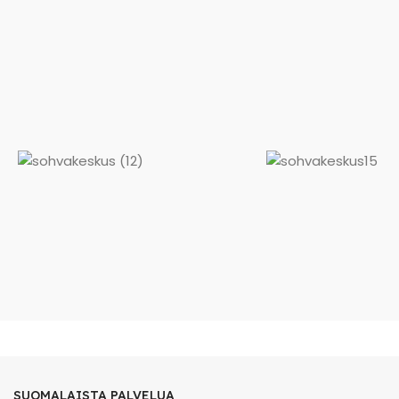
SUOMALAISTA PALVELUA